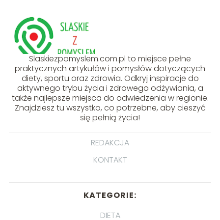
Slaskiezpomyslem.com.pl to miejsce pełne
praktycznych artykułów i pomysłów dotyczących
diety, sportu oraz zdrowia. Odkryj inspiracje do
aktywnego trybu życia i zdrowego odżywiania, a
także najlepsze miejsca do odwiedzenia w regionie.
Znajdziesz tu wszystko, co potrzebne, aby cieszyć
się pełnią życia!
REDAKCJA
KONTAKT
KATEGORIE:
DIETA