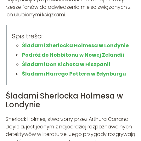
rzesze fanów do odwiedzenia miejsc związanych z
ich ulubionymi książkami.
Spis treści:
Śladami Sherlocka Holmesa w Londynie
Podróż do Hobbitonu w Nowej Zelandii
Śladami Don Kichota w Hiszpanii
Śladami Harrego Pottera w Edynburgu
Śladami Sherlocka Holmesa w
Londynie
Sherlock Holmes, stworzony przez Arthura Conana
Doyle’a, jest jednym z najbardziej rozpoznawalnych
detektywów w literaturze. Jego przygody rozgrywają