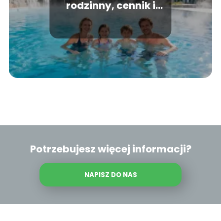
rodzinny, cennik i
atrakcje
Potrzebujesz więcej informacji?
NAPISZ DO NAS