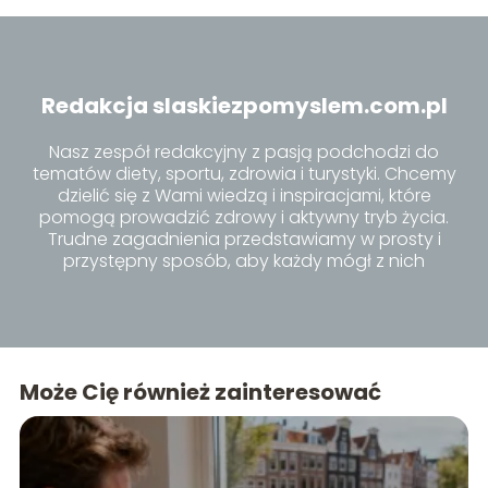
Redakcja slaskiezpomyslem.com.pl
Nasz zespół redakcyjny z pasją podchodzi do
tematów diety, sportu, zdrowia i turystyki. Chcemy
dzielić się z Wami wiedzą i inspiracjami, które
pomogą prowadzić zdrowy i aktywny tryb życia.
Trudne zagadnienia przedstawiamy w prosty i
przystępny sposób, aby każdy mógł z nich
skorzystać.
Może Cię również zainteresować