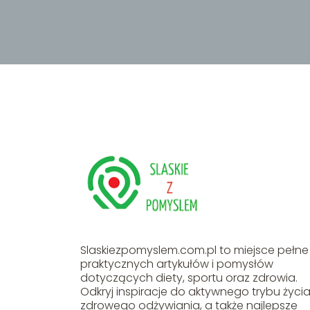
Slaskiezpomyslem.com.pl to miejsce pełne
praktycznych artykułów i pomysłów
dotyczących diety, sportu oraz zdrowia.
Odkryj inspiracje do aktywnego trybu życia
zdrowego odżywiania, a także najlepsze