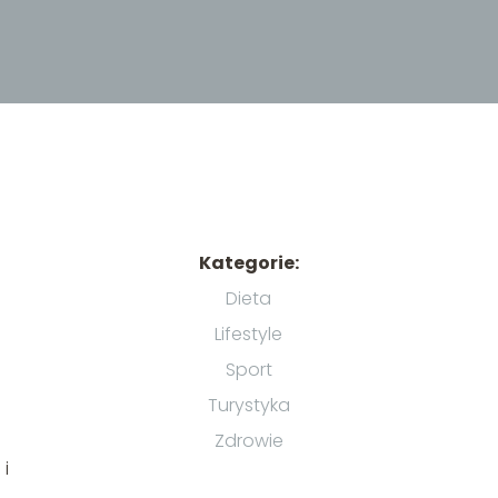
Kategorie:
Dieta
Lifestyle
Sport
Turystyka
Zdrowie
 i