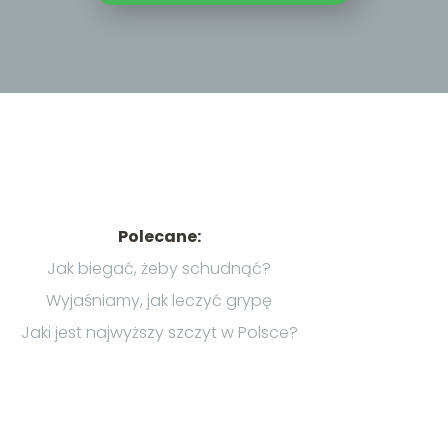
Polecane:
Jak biegać, żeby schudnąć?
Wyjaśniamy, jak leczyć grypę
Jaki jest najwyższy szczyt w Polsce?