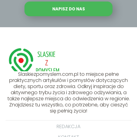
NAPISZ DO NAS
Slaskiezpomyslem.com.pl to miejsce pełne
praktycznych artykułów i pomysłów dotyczących
diety, sportu oraz zdrowia. Odkryj inspiracje do
aktywnego trybu życia i zdrowego odżywiania, a
także najlepsze miejsca do odwiedzenia w regionie.
Znajdziesz tu wszystko, co potrzebne, aby cieszyć
się pełnią życia!
REDAKCJA