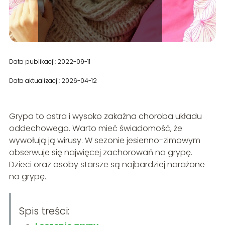
Data publikacji: 2022-09-11
Data aktualizacji: 2026-04-12
Grypa to ostra i wysoko zakaźna choroba układu
oddechowego. Warto mieć świadomość, że
wywołują ją wirusy. W sezonie jesienno-zimowym
obserwuje się najwięcej zachorowań na grypę.
Dzieci oraz osoby starsze są najbardziej narażone
na grypę.
Spis treści: