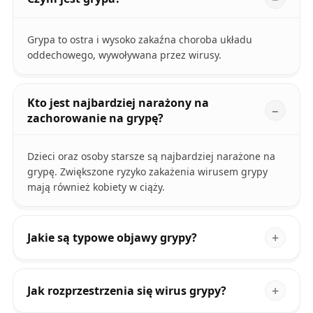
Grypa to ostra i wysoko zakaźna choroba układu
oddechowego, wywoływana przez wirusy.
Kto jest najbardziej narażony na
zachorowanie na grypę?
Dzieci oraz osoby starsze są najbardziej narażone na
grypę. Zwiększone ryzyko zakażenia wirusem grypy
mają również kobiety w ciąży.
Jakie są typowe objawy grypy?
Jak rozprzestrzenia się wirus grypy?